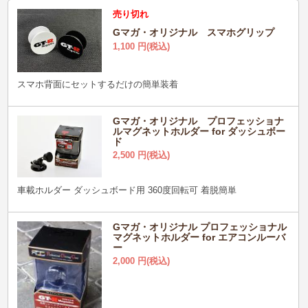
売り切れ
Gマガ・オリジナル スマホグリップ
1,100
円(税込)
スマホ背面にセットするだけの簡単装着
Gマガ・オリジナル プロフェッショナ
ルマグネットホルダー for ダッシュボー
ド
2,500
円(税込)
車載ホルダー ダッシュボード用 360度回転可 着脱簡単
Gマガ・オリジナル プロフェッショナル
マグネットホルダー for エアコンルーバ
ー
2,000
円(税込)