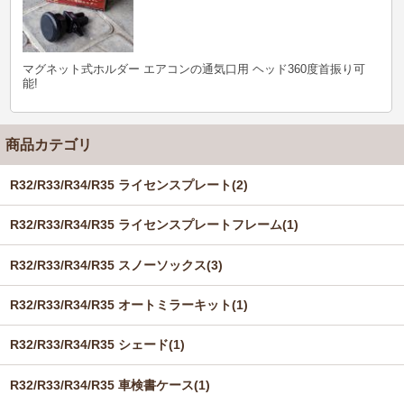
マグネット式ホルダー エアコンの通気口用 ヘッド360度首振り可
能!
商品カテゴリ
R32/R33/R34/R35 ライセンスプレート(2)
R32/R33/R34/R35 ライセンスプレートフレーム(1)
R32/R33/R34/R35 スノーソックス(3)
R32/R33/R34/R35 オートミラーキット(1)
R32/R33/R34/R35 シェード(1)
R32/R33/R34/R35 車検書ケース(1)