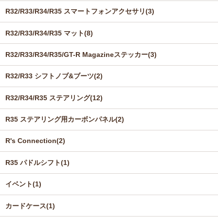
R32/R33/R34/R35 スマートフォンアクセサリ(3)
R32/R33/R34/R35 マット(8)
R32/R33/R34/R35/GT-R Magazineステッカー(3)
R32/R33 シフトノブ&ブーツ(2)
R32/R34/R35 ステアリング(12)
R35 ステアリング用カーボンパネル(2)
R's Connection(2)
R35 パドルシフト(1)
イベント(1)
カードケース(1)