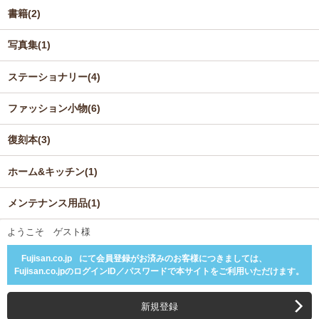
書籍(2)
写真集(1)
ステーショナリー(4)
ファッション小物(6)
復刻本(3)
ホーム&キッチン(1)
メンテナンス用品(1)
ようこそ ゲスト様
Fujisan.co.jp
にて会員登録がお済みのお客様につきましては、
Fujisan.co.jpのログインID／パスワードで本サイトをご利用いただけます。
新規登録