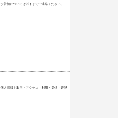
及び苦情については以下までご連絡ください。
、個人情報を取得・アクセス・利用・提供・管理