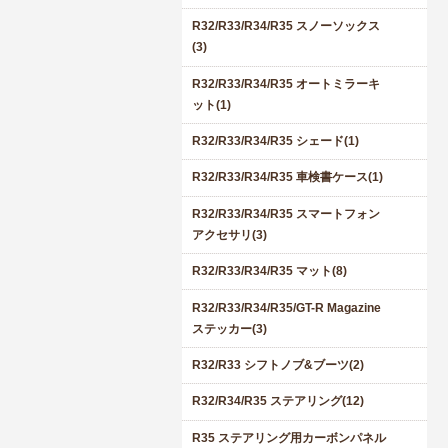
R32/R33/R34/R35 スノーソックス
(3)
R32/R33/R34/R35 オートミラーキ
ット(1)
R32/R33/R34/R35 シェード(1)
R32/R33/R34/R35 車検書ケース(1)
R32/R33/R34/R35 スマートフォン
アクセサリ(3)
R32/R33/R34/R35 マット(8)
R32/R33/R34/R35/GT-R Magazine
ステッカー(3)
R32/R33 シフトノブ&ブーツ(2)
R32/R34/R35 ステアリング(12)
R35 ステアリング用カーボンパネル