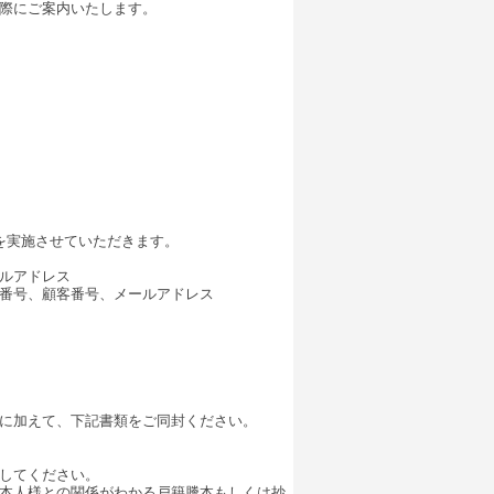
際にご案内いたします。
を実施させていただきます。
ルアドレス
番号、顧客番号、メールアドレス
に加えて、下記書類をご同封ください。
してください。
本人様との関係がわかる戸籍謄本もしくは抄