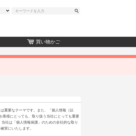
買い物かご
」は重要なテーマです。また、「個人情報（以
お客様にとっても、取り扱う当社にとっても重要
、当社は「個人情報保護」のための全社的な取り
を確実にいたします。