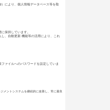
御）により、個人情報データベース等を取
態に保持しています。
入し、自動更新 機能等の活用により、これ
該ファイルへのパスワードを設定していま
ネジメントシステムを継続的に改善し、常に最良