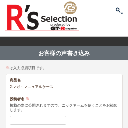
お客様の声書き込み
※
は入力必須項目です。
商品名
Gマガ・マニュアルケース
投稿者名
※
掲載の際に公開されますので、ニックネームを使うことをお勧め
します。