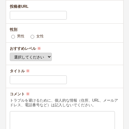
投稿者URL
性別
男性
女性
おすすめレベル
※
タイトル
※
コメント
※
トラブルを避けるために、個人的な情報（住所、URL、メールア
ドレス、電話番号など）は記入しないでください。