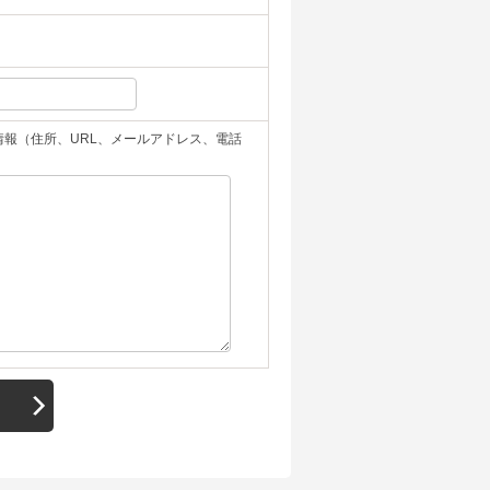
報（住所、URL、メールアドレス、電話
。