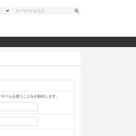
クネームを使うことをお勧めします。