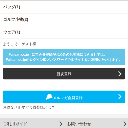
バッグ(1)
ゴルフ小物(2)
ウェア(1)
ようこそ ゲスト様
Fujisan.co.jp
にて会員登録がお済みのお客様につきましては、
Fujisan.co.jpのログインID／パスワードで本サイトをご利用いただけます。
新規登録
メルマガ会員登録
お得なメルマガ会員登録とは？
ご利用ガイド
お問い合わせ