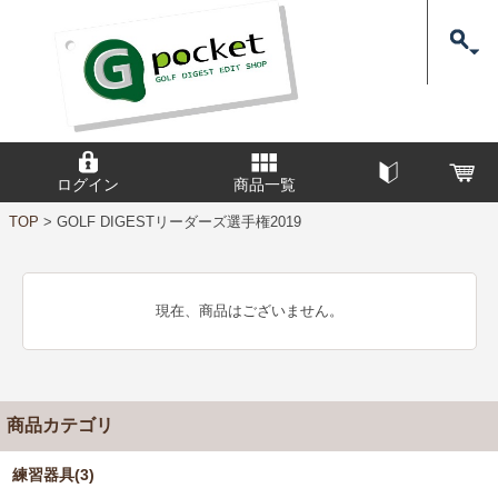
ログイン
商品一覧
TOP
>
GOLF DIGESTリーダーズ選手権2019
現在、商品はございません。
商品カテゴリ
練習器具(3)